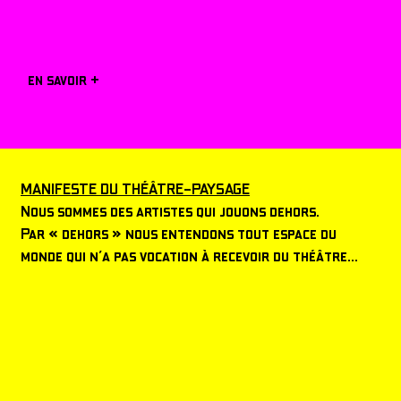
en savoir +
MANIFESTE DU THÉÂTRE-PAYSAGE
Nous sommes des artistes qui jouons dehors.
Par « dehors » nous entendons tout espace du
monde qui n’a pas vocation à recevoir du théâtre...