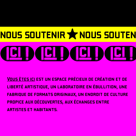
nous soutenir
Vous êtes ici
est un espace précieux de création et de
liberté artistique, un laboratoire en ébullition, une
fabrique de formats originaux, un endroit de culture
propice aux découvertes, aux échanges entre
artistes et habitants.