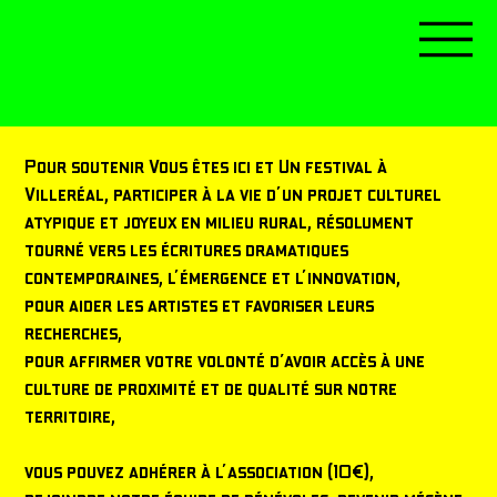
Pour soutenir Vous êtes ici et Un festival à
Villeréal, participer à la vie d'un projet culturel
atypique et joyeux en milieu rural, résolument
tourné vers les écritures dramatiques
contemporaines, l'émergence et l'innovation,
pour aider les artistes et favoriser leurs
recherches,
pour affirmer votre volonté d’avoir accès à une
culture de proximité et de qualité sur notre
territoire,
vous pouvez adhérer à l'association (10€),