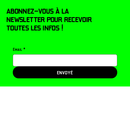
abonnez-vous à la
newsletter pour recevoir
toutes les infos !
Email
*
ENVOYÉ