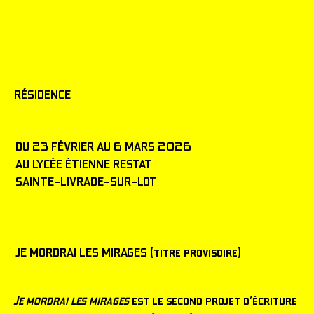
RÉSIDENCE
DU 23 FÉVRIER AU 6 MARS 2026
AU LYCÉE ÉTIENNE RESTAT
SAINTE-LIVRADE-SUR-LOT
JE MORDRAI LES MIRAGES (titre provisoire)
Je mordrai les mirages
est le second projet d’écriture