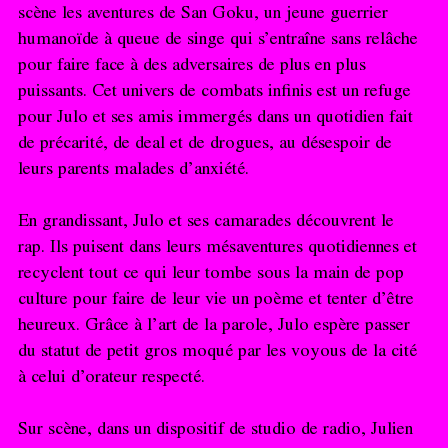
scène les aventures de San Goku, un jeune guerrier
humanoïde à queue de singe qui s’entraîne sans relâche
pour faire face à des adversaires de plus en plus
puissants. Cet univers de combats infinis est un refuge
pour Julo et ses amis immergés dans un quotidien fait
de précarité, de deal et de drogues, au désespoir de
leurs parents malades d’anxiété.
En grandissant, Julo et ses camarades découvrent le
rap. Ils puisent dans leurs mésaventures quotidiennes et
recyclent tout ce qui leur tombe sous la main de pop
culture pour faire de leur vie un poème et tenter d’être
heureux. Grâce à l’art de la parole, Julo espère passer
du statut de petit gros moqué par les voyous de la cité
à celui d’orateur respecté.
Sur scène, dans un dispositif de studio de radio, Julien