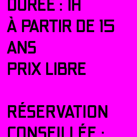
DURÉE : 1H
À PARTIR DE 15
ANS
PRIX LIBRE
RÉSERVATION
CONSEILLÉE :