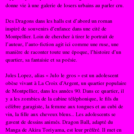
donne vie à une galerie de losers urbains au parler cru.
Des Dragons dans les halls est d’abord un roman
inspiré de souvenirs d’enfance dans une cité de
Montpellier. Loin de chercher à tirer le portrait de
l’auteur, l’auto-fiction agit ici comme une ruse, une
manière de raconter toute une époque, l’histoire d’un
quartier, sa fantaisie et sa poésie.
Jules Lopez, alias « Julo le gros » est un adolescent
obèse vivant à La Croix d’Argent, un quartier populaire
de Montpellier, dans les années 90. Dans ce quartier, il
y a les zombies de la cabine téléphonique, le fils du
célèbre garagiste, la femme aux tongues et au cubi de
vin, la fille aux cheveux bleus... Le
s adolescents se
gavent de dessins animés. Dragon Ball, adapté du
Manga de Akira Toriyama, est leur préféré. Il met en