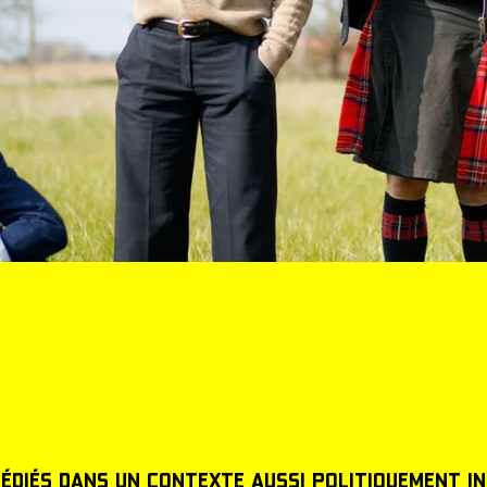
dédiés dans un contexte aussi politiquement i