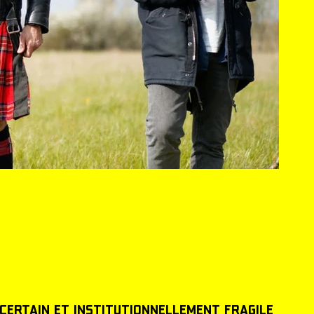
ncertain et institutionnellement fragile