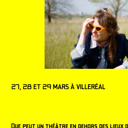
27, 28 ET 29 MARS À VILLERÉAL
Que peut un théâtre en dehors des lieux 